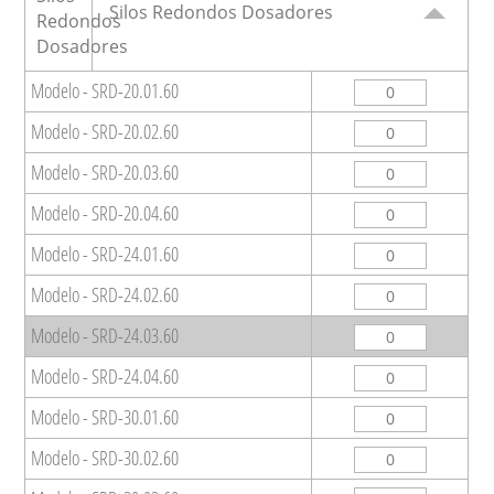
Silos Redondos Dosadores
Modelo - SRD-20.01.60
Modelo - SRD-20.02.60
Modelo - SRD-20.03.60
Modelo - SRD-20.04.60
Modelo - SRD-24.01.60
Modelo - SRD-24.02.60
Modelo - SRD-24.03.60
Modelo - SRD-24.04.60
Modelo - SRD-30.01.60
Modelo - SRD-30.02.60