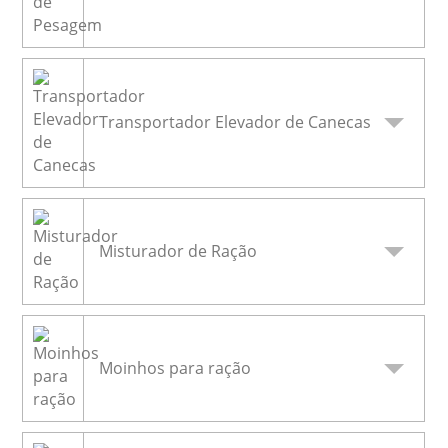
Transportador Elevador de Canecas
Misturador de Ração
Moinhos para ração