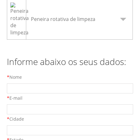
Peneira rotativa de limpeza
Informe abaixo os seus dados:
*
Nome
*
E-mail
*
Cidade
*
Estado