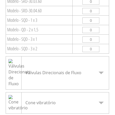
Modelo - SRD-30.03.60
Modelo - SRD-30.04.60
Modelo - SQD - 1 x 3
Modelo - QD - 2 x 1,5
Modelo - SQD - 3 x 1
Modelo - SQD - 3 x 2
Válvulas Direcionais de Fluxo
Cone vibratório