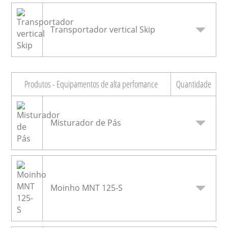
Transportador vertical Skip
Produtos - Equipamentos de alta perfomance
Quantidade
Misturador de Pás
Moinho MNT 125-S