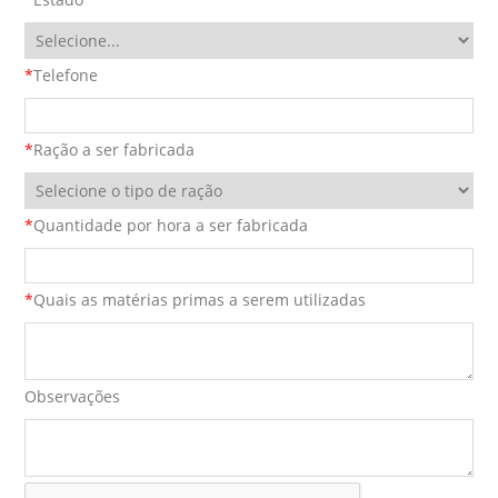
*
Telefone
*
Ração a ser fabricada
*
Quantidade por hora a ser fabricada
*
Quais as matérias primas a serem utilizadas
Observações