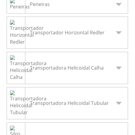
Peneiras
Transportador Horizontal Redler
Transportadora Helicoidal Calha
Transportadora Helicoidal Tubular